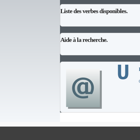
Liste des verbes disponibles.
Aide à la recherche.
U