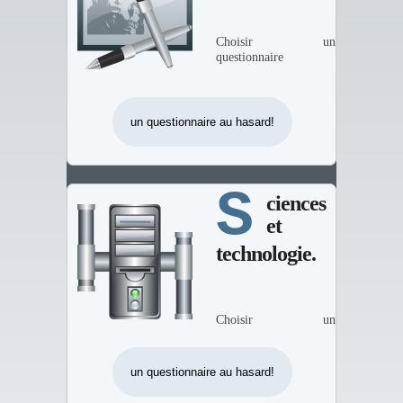
Choisir un
questionnaire
S
ciences
et
technologie.
Choisir un